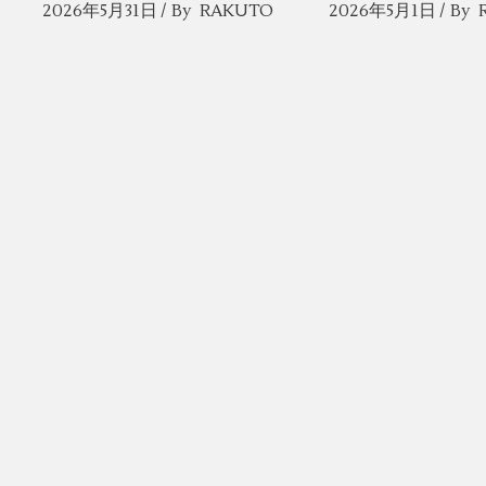
2026年5月31日
By
RAKUTO
2026年5月1日
By