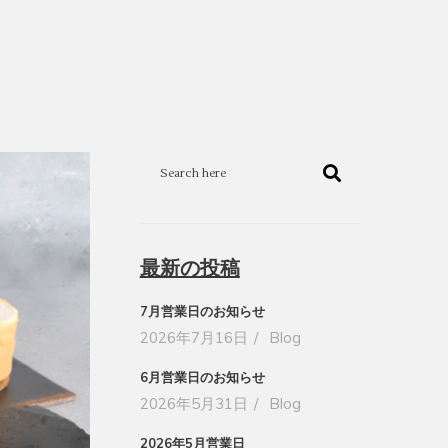
最新の投稿
7月営業日のお知らせ
2026年7月16日
Blog
6月営業日のお知らせ
2026年5月31日
Blog
2026年5月営業日