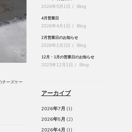
2026年5月1日
Blog
4月営業日
2026年4月1日
Blog
2月営業日のお知らせ
2026年2月2日
Blog
12月・1月の営業日のお知らせ
2025年12月2日
Blog
定のチーズケー
アーカイブ
2026年7月
(1)
2026年5月
(2)
2026年4月
(1)