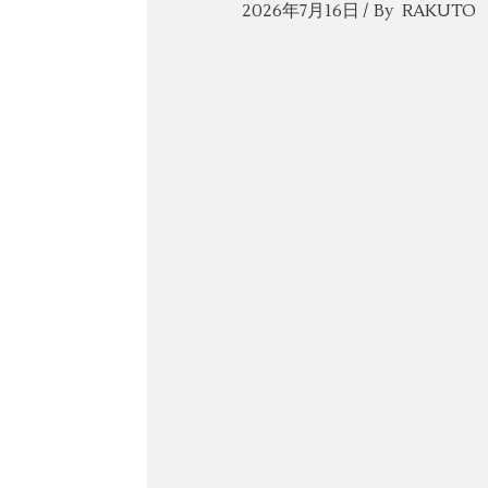
2026年7月16日
By
RAKUTO