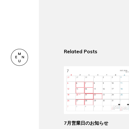
Related Posts
7月営業日のお知らせ