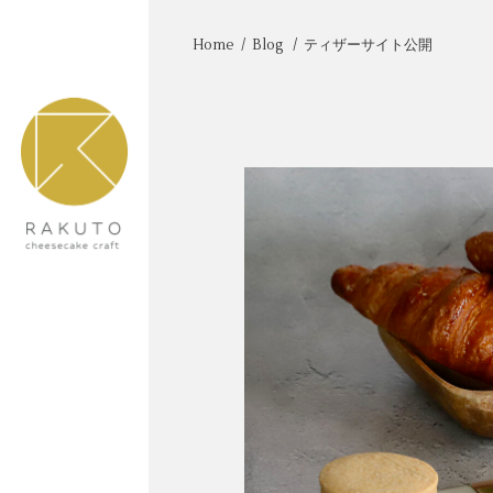
Home
/
Blog
/
ティザーサイト公開