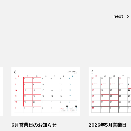
next
6月営業日のお知らせ
2026年5月営業日