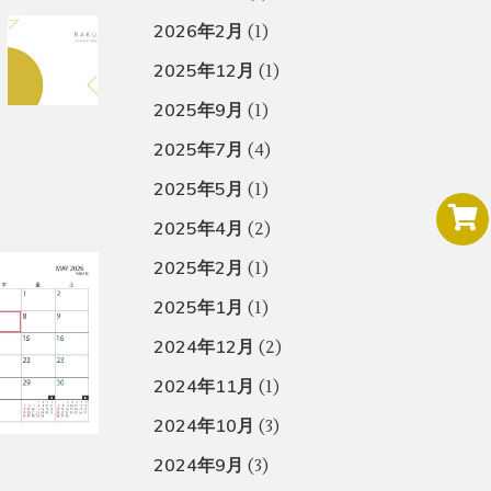
2026年2月
(1)
2025年12月
(1)
2025年9月
(1)
2025年7月
(4)
2025年5月
(1)
2025年4月
(2)
2025年2月
(1)
2025年1月
(1)
2024年12月
(2)
2024年11月
(1)
2024年10月
(3)
2024年9月
(3)