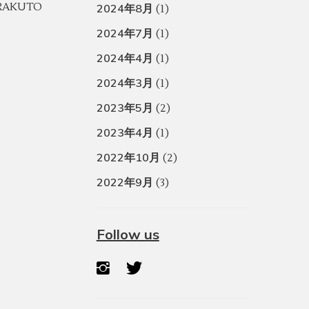
RAKUTO
2024年8月
(1)
2024年7月
(1)
2024年4月
(1)
2024年3月
(1)
2023年5月
(2)
2023年4月
(1)
2022年10月
(2)
2022年9月
(3)
Follow us