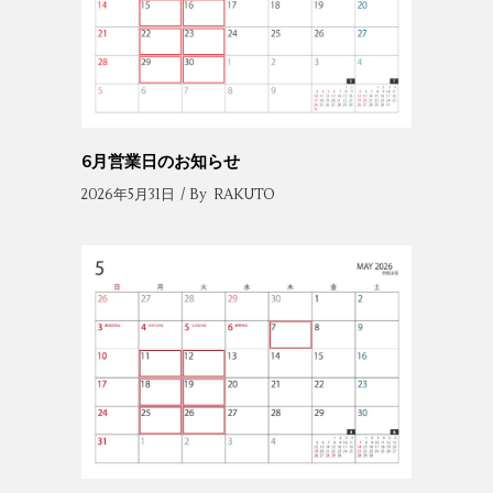
6月営業日のお知らせ
2026年5月31日
By
RAKUTO