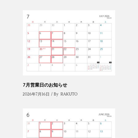
7月営業日のお知らせ
2026年7月16日
By
RAKUTO