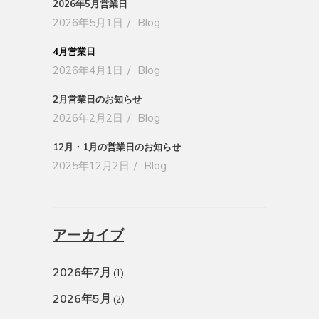
2026年5月営業日
2026年5月1日
Blog
4月営業日
2026年4月1日
Blog
2月営業日のお知らせ
2026年2月2日
Blog
12月・1月の営業日のお知らせ
2025年12月2日
Blog
アーカイブ
2026年7月
(1)
2026年5月
(2)