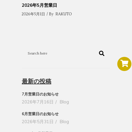
2026年5月営業日
2026年5月1日
By
RAKUTO
最新の投稿
7月営業日のお知らせ
2026年7月16日
Blog
6月営業日のお知らせ
2026年5月31日
Blog