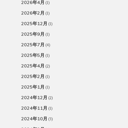
2026年4月
(1)
2026年2月
(1)
2025年12月
(1)
2025年9月
(1)
2025年7月
(4)
2025年5月
(1)
2025年4月
(2)
2025年2月
(1)
2025年1月
(1)
2024年12月
(2)
2024年11月
(1)
2024年10月
(3)