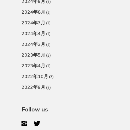
2024年9月
(3)
2024年8月
(1)
2024年7月
(1)
2024年4月
(1)
2024年3月
(1)
2023年5月
(2)
2023年4月
(1)
2022年10月
(2)
2022年9月
(3)
Follow us