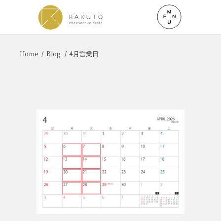
Home
/
Blog
/
4月営業日